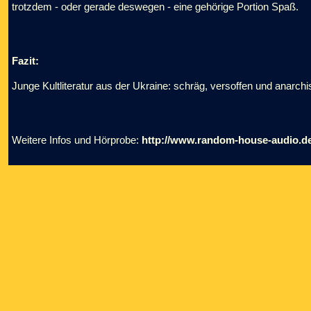
trotzdem - oder gerade deswegen - eine gehörige Portion Spaß.
Fazit:
Junge Kultliteratur aus der Ukraine: schräg, versoffen und anarchi
Weitere Infos und Hörprobe:
http://www.random-house-audio.d