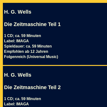
H. G. Wells
Die Zeitmaschine Teil 1
1 CD; ca. 59 Minuten
Label: IMAGA
Spieldauer: ca. 59 Minuten
Empfohlen ab 12 Jahren
Folgenreich (Universal Music)
H. G. Wells
Die Zeitmaschine Teil 2
1 CD; ca. 59 Minuten
Label: IMAGA