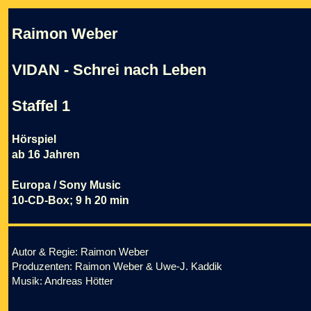
Raimon Weber
VIDAN - Schrei nach Leben
Staffel 1
Hörspiel
ab 16 Jahren
Europa / Sony Music
10-CD-Box; 9 h 20 min
Autor & Regie: Raimon Weber
Produzenten: Raimon Weber & Uwe-J. Kaddik
Musik: Andreas Hötter