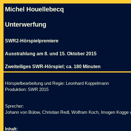
Michel Houellebecq
Unterwerfung
SWR2-Hörspielpremiere
Ausstrahlung am 8. und 15. Oktober 2015
Zweiteiliges SWR-Hörspiel; ca. 180 Minuten
Hörspielbearbeitung und Regie: Leonhard Koppelmann
Produktion: SWR 2015
Sprecher:
Johann von Bülow, Christian Redl, Wolfram Koch, Imogen Kogge u
Inhalt: