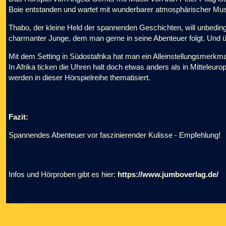
Boie entstanden und wartet mit wunderbarer atmosphärischer Mus
Thabo, der kleine Held der spannenden Geschichten, will unbeding
charmanter Junge, dem man gerne in seine Abenteuer folgt. Und ü
Mit dem Setting in Südostafrika hat man ein Alleinstellungsmerkm
In Afrika ticken die Uhren halt doch etwas anders als in Mittele
werden in dieser Hörspielreihe thematisiert.
Fazit:
Spannendes Abenteuer vor faszinierender Kulisse - Empfehlung!
Infos und Hörproben gibt es hier:
https://www.jumboverlag.de/