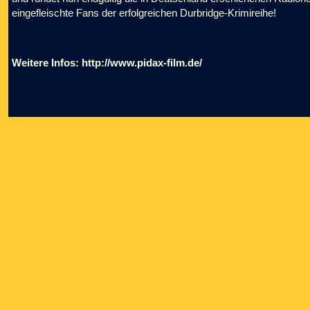
eingefleischte Fans der erfolgreichen Durbridge-Krimireihe!
Weitere Infos:
http://www.pidax-film.de/