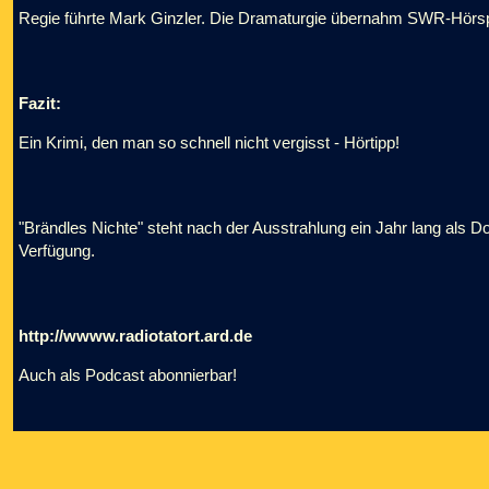
Regie führte Mark Ginzler. Die Dramaturgie übernahm SWR-Hörs
Fazit:
Ein Krimi, den man so schnell nicht vergisst - Hörtipp!
"Brändles Nichte" steht nach der Ausstrahlung ein Jahr lang als D
Verfügung.
http://wwww.radiotatort.ard.de
Auch als Podcast abonnierbar!