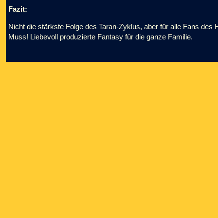
Fazit:
Nicht die stärkste Folge des Taran-Zyklus, aber für alle Fans des 
Muss! Liebevoll produzierte Fantasy für die ganze Familie.