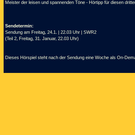
Meister der leisen und spannenden Töne - Hörtipp für diesen dri
Sendetermin:
Sendung am Freitag, 24.1. | 22.03 Uhr | SWR2
(Teil 2, Freitag, 31. Januar, 22.03 Uhr)
Dieses Hörspiel steht nach der Sendung eine Woche als On-Dem