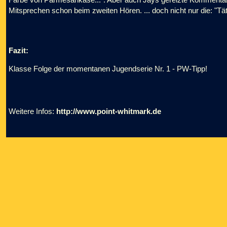
Mitsprechen schon beim zweiten Hören. ... doch nicht nur die: "Tät
Fazit:
Klasse Folge der momentanen Jugendserie Nr. 1 - PW-Tipp!
Weitere Infos:
http://www.point-whitmark.de