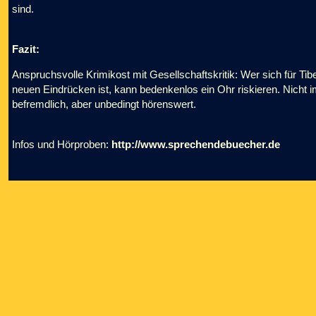
sind.
Fazit:
Anspruchsvolle Krimikost mit Gesellschaftskritik: Wer sich für Tib
neuen Eindrücken ist, kann bedenkenlos ein Ohr riskieren. Nicht
befremdlich, aber unbedingt hörenswert.
Infos und Hörproben:
http://www.sprechendebuecher.de