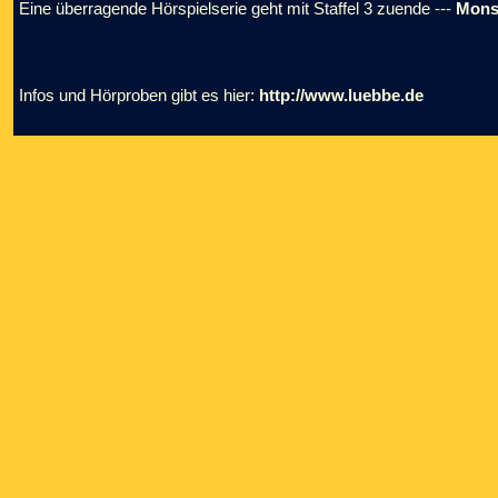
Eine überragende Hörspielserie geht mit Staffel 3 zuende ---
Mons
Infos und Hörproben gibt es hier:
http://www.luebbe.de