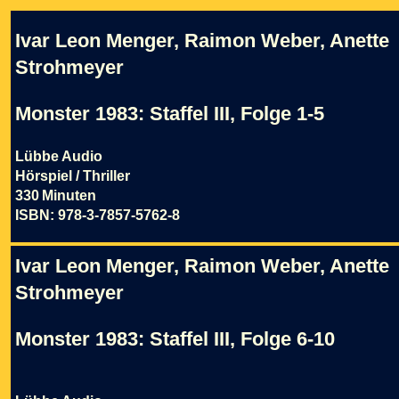
Ivar Leon Menger, Raimon Weber, Anette
Strohmeyer
Monster 1983: Staffel III, Folge 1-5
Lübbe Audio
Hörspiel / Thriller
330 Minuten
ISBN: 978-3-7857-5762-8
Ivar Leon Menger, Raimon Weber, Anette
Strohmeyer
Monster 1983: Staffel III, Folge 6-10