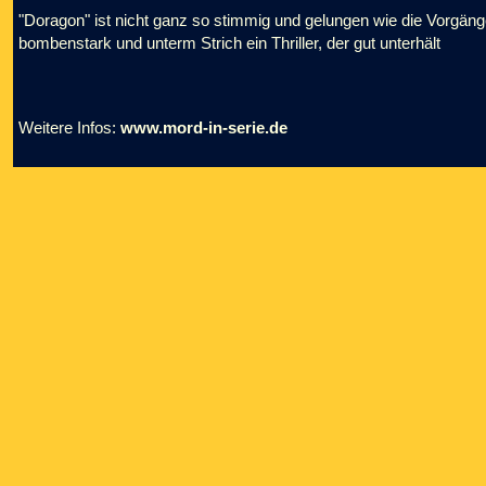
"Doragon" ist nicht ganz so stimmig und gelungen wie die Vorgäng
bombenstark und unterm Strich ein Thriller, der gut unterhält
Weitere Infos:
www.mord-in-serie.de