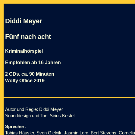
Diddi Meyer
Fünf nach acht
Kriminalhörspiel
Empfohlen ab 16 Jahren
2 CDs, ca. 90 Minuten
Wolfy Office 2019
Autor und Regie: Diddi Meyer
Sounddesign und Ton: Sirius Kestel
Sprecher:
Tobias Häusler, Sven Gielnik, Jasmin Lord, Bert Stevens, Cornelia