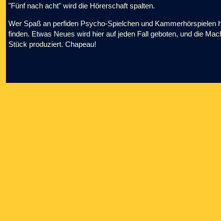
"Fünf nach acht" wird die Hörerschaft spalten.
Wer Spaß an perfiden Psycho-Spielchen und Kammerhörspielen hat
finden. Etwas Neues wird hier auf jeden Fall geboten, und die Mach
Stück produziert. Chapeau!