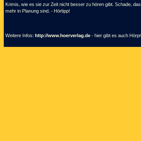
Krimis, wie es sie zur Zeit nicht besser zu hören gibt. Schade, da
mehr in Planung sind. - Hörtipp!
Weitere Infos:
http://www.hoerverlag.de
- hier gibt es auch Hörp