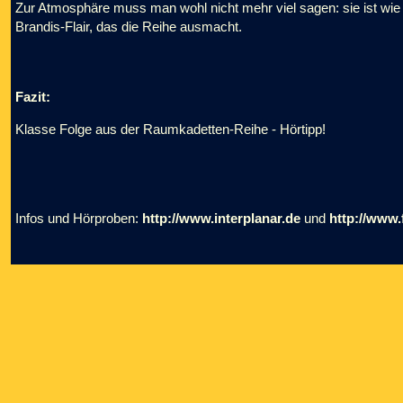
Zur Atmosphäre muss man wohl nicht mehr viel sagen: sie ist wie
Brandis-Flair, das die Reihe ausmacht.
Fazit:
Klasse Folge aus der Raumkadetten-Reihe - Hörtipp!
Infos und Hörproben:
http://www.interplanar.de
und
http://www.