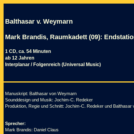
Balthasar v. Weymarn
Mark Brandis, Raumkadett (09): Endstatio
1 CD, ca. 54 Minuten
ab 12 Jahren
Interplanar / Folgenreich (Universal Music)
Manuskript: Balthasar von Weymarn
Sounddesign und Musik: Jochim-C. Redeker
Produktion, Regie und Schnitt: Jochim-C. Redeker und Balthasa
Sprecher:
Mark Brandis: Daniel Claus