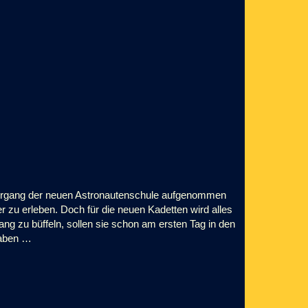
 Jahrgang der neuen Astronautenschule aufgenommen
r zu erleben. Doch für die neuen Kadetten wird alles
lang zu büffeln, sollen sie schon am ersten Tag in den
haben …