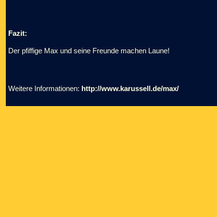
Fazit:
Der pfiffige Max und seine Freunde machen Laune!
Weitere Informationen:
http://www.karussell.de/max/