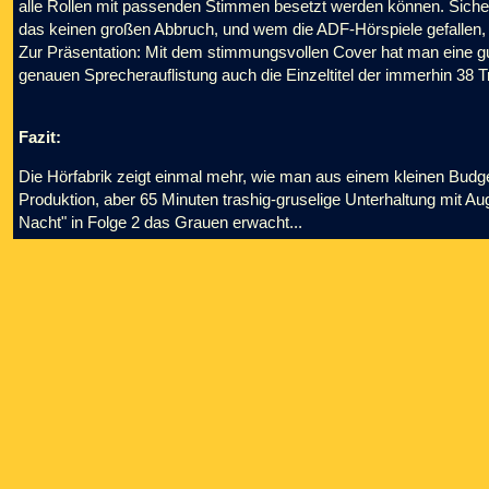
alle Rollen mit passenden Stimmen besetzt werden können. Sich
das keinen großen Abbruch, und wem die ADF-Hörspiele gefallen, 
Zur Präsentation: Mit dem stimmungsvollen Cover hat man eine gut
genauen Sprecherauflistung auch die Einzeltitel der immerhin 38 T
Fazit:
Die Hörfabrik zeigt einmal mehr, wie man aus einem kleinen Budget
Produktion, aber 65 Minuten trashig-gruselige Unterhaltung mit A
Nacht" in Folge 2 das Grauen erwacht...