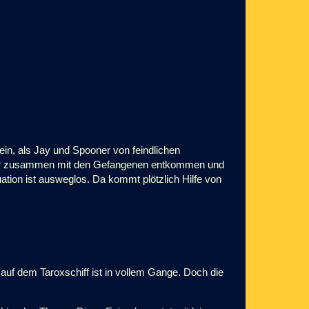
in, als Jay und Spooner von feindlichen
war zusammen mit den Gefangenen entkommen und
ation ist ausweglos. Da kommt plötzlich Hilfe von
uf dem Taroxschiff ist in vollem Gange. Doch die