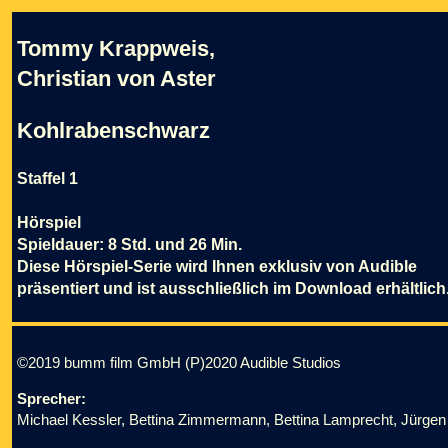
Tommy Krappweis,
Christian von Aster
Kohlrabenschwarz
Staffel 1
Hörspiel
Spieldauer: 8 Std. und 26 Min.
Diese Hörspiel-Serie wird Ihnen exklusiv von Audible
präsentiert und ist ausschließlich im Download erhältlich
©2019 bumm film GmbH (P)2020 Audible Studios
Sprecher:
Michael Kessler, Bettina Zimmermann, Bettina Lamprecht, Jürgen 