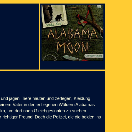
 und jagen, Tiere häuten und zerlegen, Kleidung
 seinem Vater in den entlegenen Wäldern Alabamas
ka, um dort nach Gleichgesinnten zu suchen.
richtiger Freund. Doch die Polizei, die die beiden ins