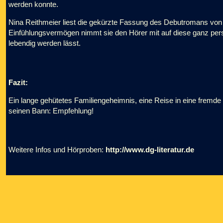
werden konnte.
Nina Reithmeier liest die gekürzte Fassung des Debutromans von 
Einfühlungsvermögen nimmt sie den Hörer mit auf diese ganz pers
lebendig werden lässt.
Fazit:
Ein lange gehütetes Familiengeheimnis, eine Reise in eine fremde 
seinen Bann: Empfehlung!
Weitere Infos und Hörproben:
http://www.dg-literatur.de