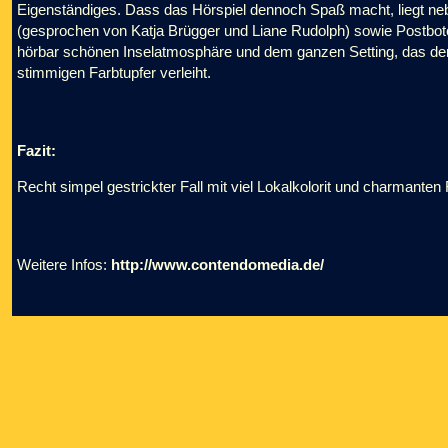
Eigenständiges. Dass das Hörspiel dennoch Spaß macht, liegt 
(gesprochen von Katja Brügger und Liane Rudolph) sowie Postbot
hörbar schönen Inselatmosphäre und dem ganzen Setting, das der
stimmigen Farbtupfer verleiht.
Fazit:
Recht simpel gestrickter Fall mit viel Lokalkolorit und charmant
Weitere Infos:
http://www.contendomedia.de/