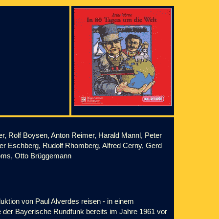
r, Rolf Boysen, Anton Reimer, Harald Mannl, Peter
er Eschberg, Rudolf Rhomberg, Alfred Cerny, Gerd
Thoms, Otto Brüggemann
ktion von Paul Alverdes reisen - in einem
 der Bayerische Rundfunk bereits im Jahre 1961 vor