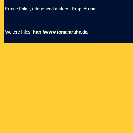
Ernste Folge, erfrischend anders - Empfehlung!
Weitere Infos:
http://www.romantruhe.de/