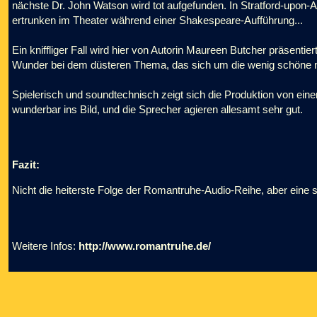
nächste Dr. John Watson wird tot aufgefunden. In Stratford-upon
ertrunken im Theater während einer Shakespeare-Aufführung...
Ein kniffliger Fall wird hier von Autorin Maureen Butcher präsentie
Wunder bei dem düsteren Thema, das sich um die wenig schöne mi
Spielerisch und soundtechnisch zeigt sich die Produktion von einer
wunderbar ins Bild, und die Sprecher agieren allesamt sehr gut.
Fazit:
Nicht die heiterste Folge der Romantruhe-Audio-Reihe, aber eine s
Weitere Infos:
http://www.romantruhe.de/