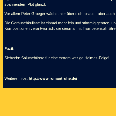
spannendem Plot glänzt.
Vor allem Peter Groeger wächst hier über sich hinaus - aber auch
Die Geräuschkulisse ist einmal mehr fein und stimmig geraten, und 
Kompositionen verantwortlich, die diesmal mit Trompetensoli, Str
Fazit:
Siebzehn Salutschüsse für eine extrem witzige Holmes-Folge!
Weitere Infos:
http://www.romantruhe.de/