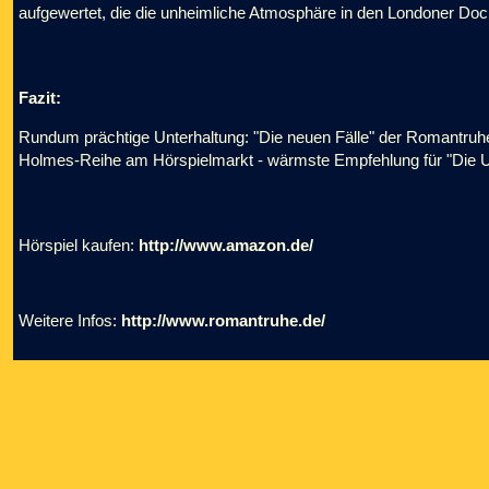
aufgewertet, die die unheimliche Atmosphäre in den Londoner Doc
Fazit:
Rundum prächtige Unterhaltung: "Die neuen Fälle" der Romantruh
Holmes-Reihe am Hörspielmarkt - wärmste Empfehlung für "Die Unt
Hörspiel kaufen:
http://www.amazon.de/
Weitere Infos:
http://www.romantruhe.de/