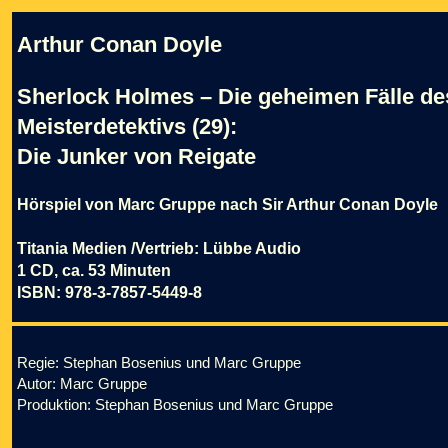
Arthur Conan Doyle
Sherlock Holmes – Die geheimen Fälle de
Meisterdetektivs (29):
Die Junker von Reigate
Hörspiel von Marc Gruppe nach Sir Arthur Conan Doyle
Titania Medien /Vertrieb: Lübbe Audio
1 CD, ca. 53 Minuten
ISBN: 978-3-7857-5449-8
Regie: Stephan Bosenius und Marc Gruppe
Autor: Marc Gruppe
Produktion: Stephan Bosenius und Marc Gruppe