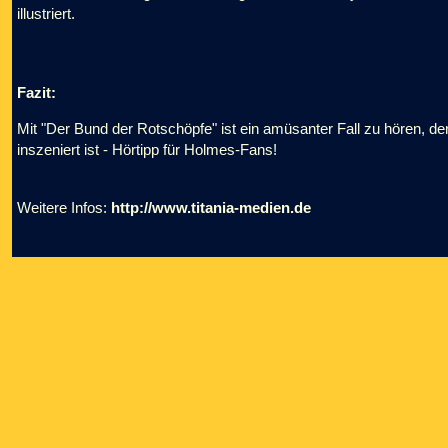
illustriert.
Fazit:
Mit "Der Bund der Rotschöpfe" ist ein amüsanter Fall zu hören, de
inszeniert ist - Hörtipp für Holmes-Fans!
Weitere Infos:
http://www.titania-medien.de