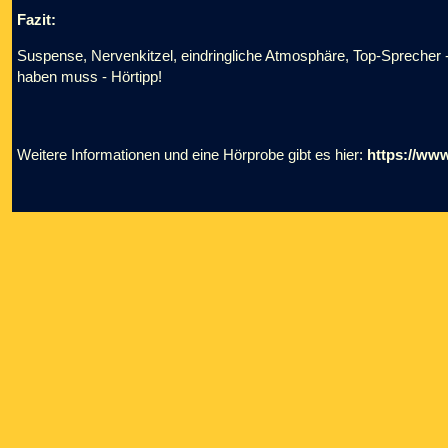
Fazit:
Suspense, Nervenkitzel, eindringliche Atmosphäre, Top-Sprecher -
haben muss - Hörtipp!
Weitere Informationen und eine Hörprobe gibt es hier:
https://www