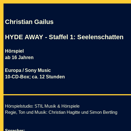
Christian Gailus
HYDE AWAY - Staffel 1: Seelenschatten
Hörspiel
ab 16 Jahren
Europa / Sony Music
10-CD-Box; ca. 12 Stunden
Hörspielstudio: STIL Musik & Hörspiele
Regie, Ton und Musik: Christian Hagitte und Simon Bertling
Sprecher: