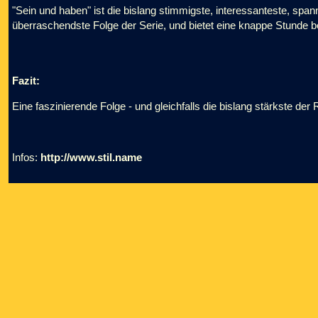
"Sein und haben" ist die bislang stimmigste, interessanteste, span
überraschendste Folge der Serie, und bietet eine knappe Stunde b
Fazit:
Eine faszinierende Folge - und gleichfalls die bislang stärkste der 
Infos:
http://www.stil.name