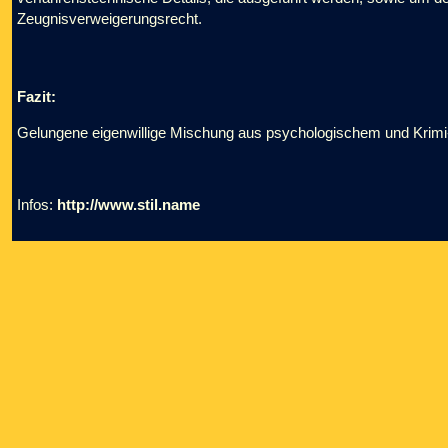
Zeugnisverweigerungsrecht.
Fazit:
Gelungene eigenwillige Mischung aus psychologischem und Krimi-
Infos:
http://www.stil.name