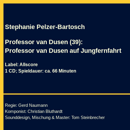
Stephanie Pelzer-Bartosch
Professor van Dusen (39):
Professor van Dusen auf Jungfernfahrt
Label: Allscore
1 CD; Spieldauer: ca. 66 Minuten
Regie: Gerd Naumann
Komponist: Christian Bluthardt
Sounddesign, Mischung & Master: Tom Steinbrecher