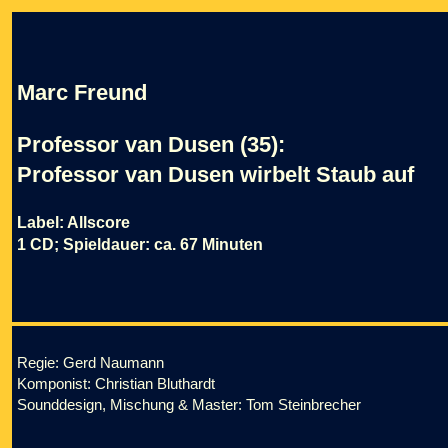
Marc Freund
Professor van Dusen (35):
Professor van Dusen wirbelt Staub auf
Label: Allscore
1 CD; Spieldauer: ca. 67 Minuten
Regie: Gerd Naumann
Komponist: Christian Bluthardt
Sounddesign, Mischung & Master: Tom Steinbrecher