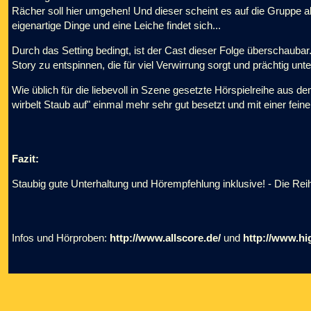
Rächer soll hier umgehen! Und dieser scheint es auf die Gruppe
eigenartige Dinge und eine Leiche findet sich...
Durch das Setting bedingt, ist der Cast dieser Folge überschaubar.
Story zu entspinnen, die für viel Verwirrung sorgt und prächtig unte
Wie üblich für die liebevoll in Szene gesetzte Hörspielreihe aus
wirbelt Staub auf" einmal mehr sehr gut besetzt und mit einer feine
Fazit:
Staubig gute Unterhaltung und Hörempfehlung inklusive! - Die Reih
Infos und Hörproben:
http://www.allscore.de/
und
http://www.h