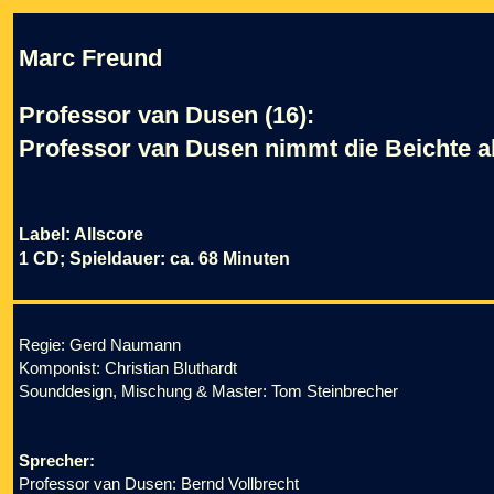
Marc Freund
Professor van Dusen (16):
Professor van Dusen nimmt die Beichte a
Label: Allscore
1 CD; Spieldauer: ca. 68 Minuten
Regie: Gerd Naumann
Komponist: Christian Bluthardt
Sounddesign, Mischung & Master: Tom Steinbrecher
Sprecher:
Professor van Dusen: Bernd Vollbrecht