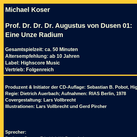
Michael Koser
Prof. Dr. Dr. Dr. Augustus von Dusen 01:
Eine Unze Radium
Gesamtspielzeit: ca. 50 Minuten
Altersempfehlung: ab 10 Jahren
Label: Highscore Music
Vertrieb: Folgenreich
Produzent & Initiator der CD-Auflage: Sebastian B. Pobot, H
Regie: Dietrich Auerbach; Aufnahmen: RIAS Berlin, 1978
Covergestaltung: Lars Vollbrecht
Illustrationen: Lars Vollbrecht und Gerd Pircher
Sprecher: