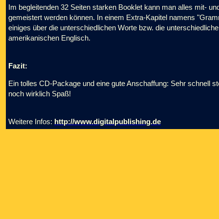
Im begleitenden 32 Seiten starken Booklet kann man alles mit- un
gemeistert werden können. In einem Extra-Kapitel namens "Gram
einiges über die unterschiedlichen Worte bzw. die unterschiedlich
amerikanischen Englisch.
Fazit:
Ein tolles CD-Package und eine gute Anschaffung: Sehr schnell ste
noch wirklich Spaß!
Weitere Infos:
http://www.digitalpublishing.de