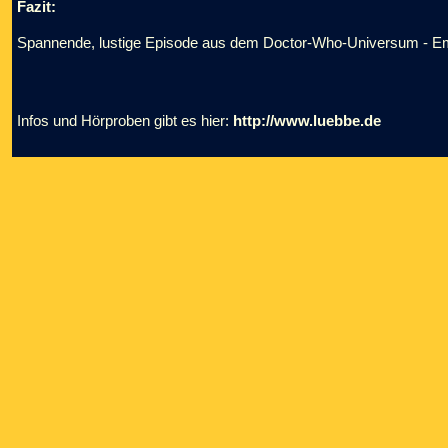
Fazit:
Spannende, lustige Episode aus dem Doctor-Who-Universum - E
Infos und Hörproben gibt es hier:
http://www.luebbe.de