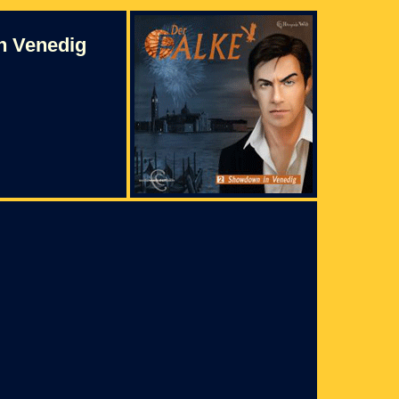
in Venedig