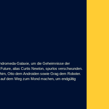
 Andromeda-Galaxie, um die Geheimnisse der
Future, alias Curtis Newton, spurlos verschwunden.
hirn, Otto dem Androiden sowie Grag dem Roboter.
ich auf dem Weg zum Mond machen, um endgültig