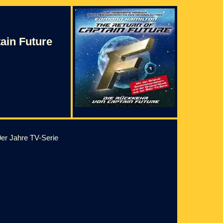
ain Future
0er Jahre TV-Serie