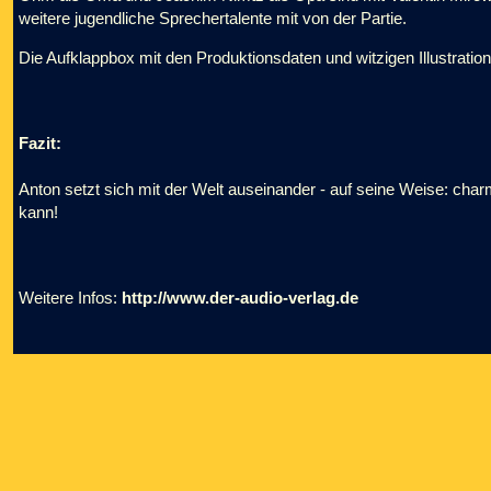
weitere jugendliche Sprechertalente mit von der Partie.
Die Aufklappbox mit den Produktionsdaten und witzigen Illustratio
Fazit:
Anton setzt sich mit der Welt auseinander - auf seine Weise: c
kann!
Weitere Infos:
http://www.der-audio-verlag.de