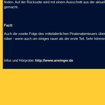
finden. Auf der Rückseite wird mit einem Ausschnitt aus der aktue
gemacht.
Fazit:
Auch die zweite Folge des mittelalterlichen Piratenabenteuers ü
rüber - wenn auch um einiges rauer als der erste Teil. Sehr hören
Infos und Hörprobe:
http://www.arwinger.de