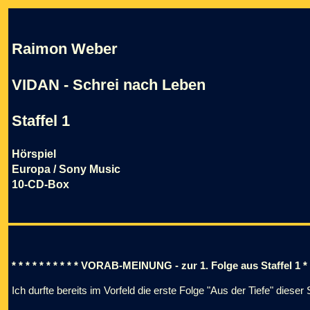
Raimon Weber
VIDAN - Schrei nach Leben
Staffel 1
Hörspiel
Europa / Sony Music
10-CD-Box
* * * * * * * * * * VORAB-MEINUNG - zur 1. Folge aus Staffel 1 * * *
Ich durfte bereits im Vorfeld die erste Folge "Aus der Tiefe" dieser 