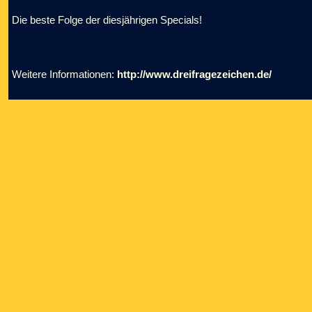
Die beste Folge der diesjährigen Specials!
Weitere Informationen:
http://www.dreifragezeichen.de/